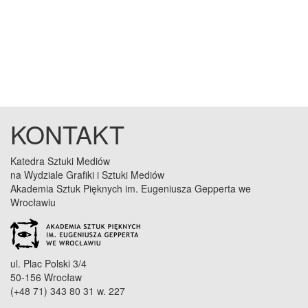
KONTAKT
Katedra Sztuki Mediów
na Wydziale Grafiki i Sztuki Mediów
Akademia Sztuk Pięknych im. Eugeniusza Gepperta we
Wrocławiu
ul. Plac Polski 3/4
50-156 Wrocław
(+48 71) 343 80 31 w. 227