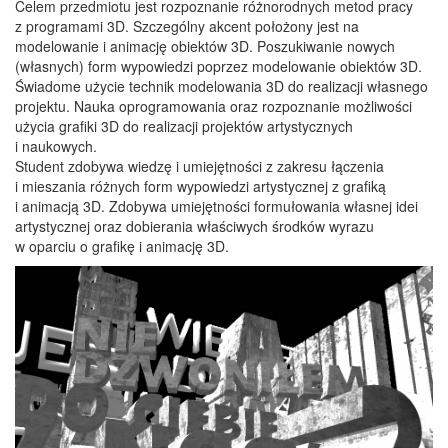
Celem przedmiotu jest rozpoznanie różnorodnych metod pracy
z programami 3D. Szczególny akcent położony jest na
modelowanie i animację obiektów 3D. Poszukiwanie nowych
(własnych) form wypowiedzi poprzez modelowanie obiektów 3D.
Świadome użycie technik modelowania 3D do realizacji własnego
projektu. Nauka oprogramowania oraz rozpoznanie możliwości
użycia grafiki 3D do realizacji projektów artystycznych
i naukowych.
Student zdobywa wiedzę i umiejętności z zakresu łączenia
i mieszania różnych form wypowiedzi artystycznej z grafiką
i animacją 3D. Zdobywa umiejętności formułowania własnej idei
artystycznej oraz dobierania właściwych środków wyrazu
w oparciu o grafikę i animację 3D.