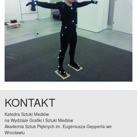
KONTAKT
Katedra Sztuki Mediów
na Wydziale Grafiki i Sztuki Mediów
Akademia Sztuk Pięknych im. Eugeniusza Gepperta we
Wrocławiu