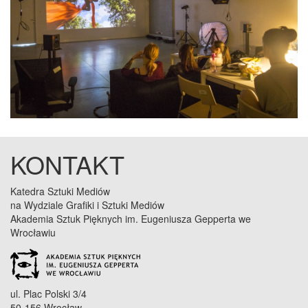
KONTAKT
Katedra Sztuki Mediów
na Wydziale Grafiki i Sztuki Mediów
Akademia Sztuk Pięknych im. Eugeniusza Gepperta we
Wrocławiu
ul. Plac Polski 3/4
50-156 Wrocław