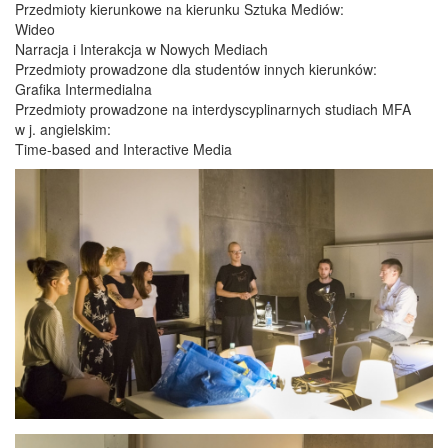
Przedmioty kierunkowe na kierunku Sztuka Mediów:
Wideo
Narracja i Interakcja w Nowych Mediach
Przedmioty prowadzone dla studentów innych kierunków:
Grafika Intermedialna
Przedmioty prowadzone na interdyscyplinarnych studiach MFA
w j. angielskim:
Time-based and Interactive Media