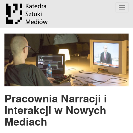
Toggl
navig
Pracownia Narracji i
Interakcji w Nowych
Mediach