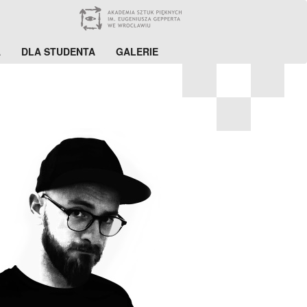
A
DLA STUDENTA
GALERIE