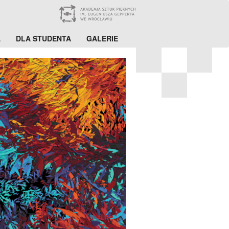
A
DLA STUDENTA
GALERIE