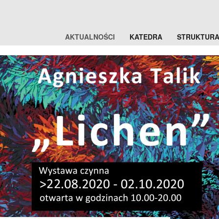
AKTUALNOŚCI
KATEDRA
STRUKTUR