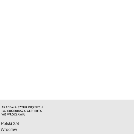
 Polski 3/4
 Wrocław